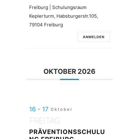
Freiburg | Schulungsraum
Keplerturm, Habsburgerstr.105,
79104 Freiburg
ANMELDEN
OKTOBER 2026
16 - 17
Oktober
FREITAG
PRÄVENTIONSSCHULU