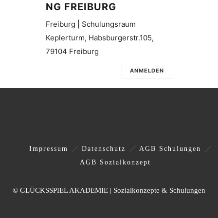
NG FREIBURG
Freiburg | Schulungsraum
Keplerturm, Habsburgerstr.105,
79104 Freiburg
ANMELDEN
Impressum
Datenschutz
AGB Schulungen
AGB Sozialkonzept
© GLÜCKSSPIEL AKADEMIE | Sozialkonzepte & Schulungen