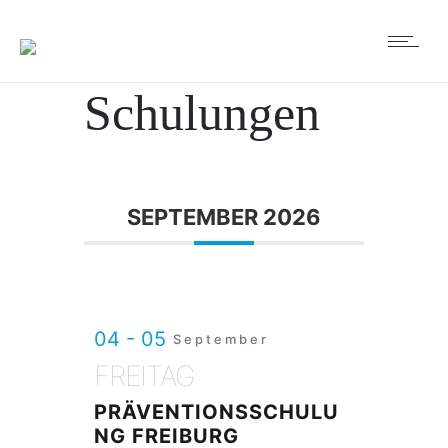
Schulungen
SEPTEMBER 2026
04 - 05
September
FREITAG
PRÄVENTIONSSCHULU
NG FREIBURG