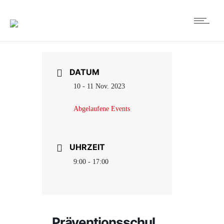
DATUM
10 - 11 Nov. 2023
Abgelaufene Events
UHRZEIT
9:00 - 17:00
Präventionsschul