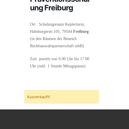
ung Freiburg
Ort : Schulungsraum Keplerturm,
Habsburgerstr.105, 79104
Freiburg
(in den Räumen der Benesch
Rechtsanwaltspartnerschaft mbB)
Zeit: jeweils von 9.00 Uhr bis 17.00
Uhr (inkl. 1 Stunde Mittagspause)
Ausverkauft!